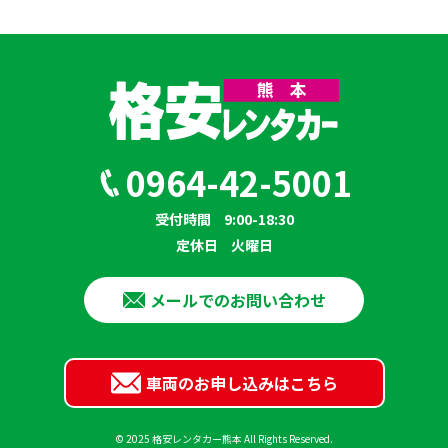
0964-42-5001
受付時間
9:00-18:30
定休日
火曜日
メールでのお問い合わせ
車両のお申し込みはこちら
© 2025 格安レンタカー熊本 All Rights Reserved.