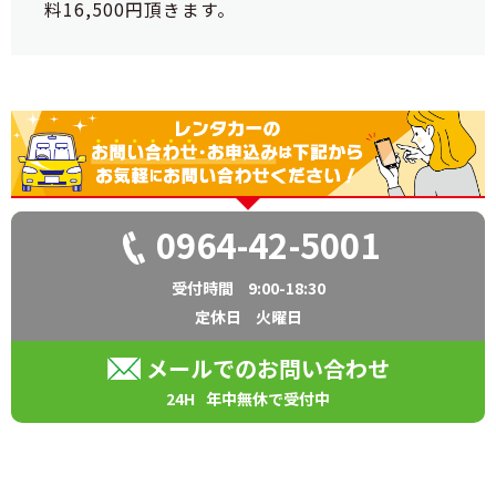
料16,500円頂きます。
0964-42-5001
受付時間
9:00-18:30
定休日
火曜日
メールでのお問い合わせ
24H
年中無休で受付中