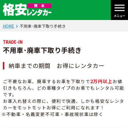
メニュー
HOME
不用車･廃車下取り手続き
TRADE-IN
不用車･廃車下取り手続き
納車までの期間 お得にレンタカー
ご不要なお車、廃車するお車を下取りで
2万円以上
お値
引きもちろん、どの車種タイプのお車でもレンタル可能
です。
お車入れ替えの際に、便利で快適、しかも格安なレンタ
カーをモットモットお得にご利用になれます！
不動車・名義変更不可車・事故現状車は除く