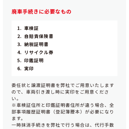
廃車手続きに必要なもの
車検証
自賠責保険書
納税証明書
リサイクル券
印鑑証明
実印
委任状と譲渡証明書を弊社でご用意いたします
ので、車両引き渡し時に実印をご用意くださ
い。
※車検証住所と印鑑証明書住所が違う場合、全
部事項履歴証明書（登記簿謄本）が必要になり
ます。
一時抹消手続きを弊社で行う場合は、代行手数