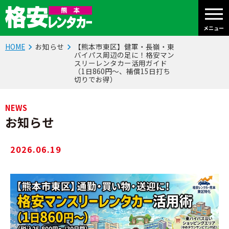
メニュー
HOME
お知らせ
【熊本市東区】健軍・長嶺・東
バイパス周辺の足に！格安マン
スリーレンタカー活用ガイド
（1日860円〜、補償15日打ち
切りでお得）
NEWS
お知らせ
2026.06.19