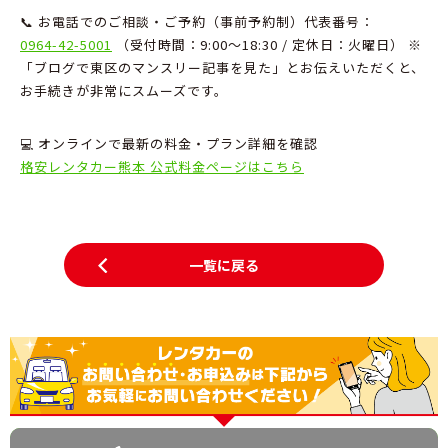
📞 お電話でのご相談・ご予約（事前予約制）
代表番号：
0964-42-5001
（受付時間：9:
00～18:
30 / 定休日：火曜日） ※
「ブログで東区のマンスリー記事を見た」とお伝えいただくと、
お手続きが非常にスムーズです。
💻 オンラインで最新の料金・プラン詳細を確認
格安レンタカー熊本 公式料金ページはこちら
一覧に戻る