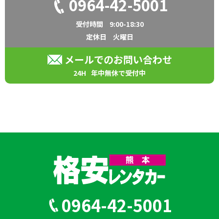
0964-42-5001
受付時間
9:00-18:30
定休日
火曜日
メールでのお問い合わせ
24H
年中無休で受付中
0964-42-5001