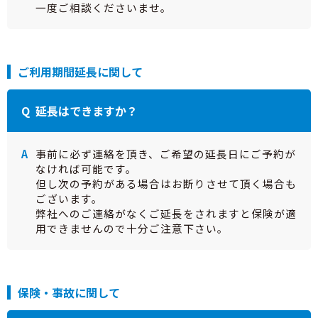
一度ご相談くださいませ。
ご利用期間延長に関して
延長はできますか？
事前に必ず連絡を頂き、ご希望の延長日にご予約が
なければ可能です。
但し次の予約がある場合はお断りさせて頂く場合も
ございます。
弊社へのご連絡がなくご延長をされますと保険が適
用できませんので十分ご注意下さい。
保険・事故に関して