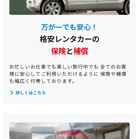
万が一でも安心！
格安レンタカーの
保険
と
補償
お忙しいお仕事でも楽しい旅行中でも 全てのお客
様に安心してご利用いただけるように 保険や補償
も幅広く付帯しております。
詳しくはこちら