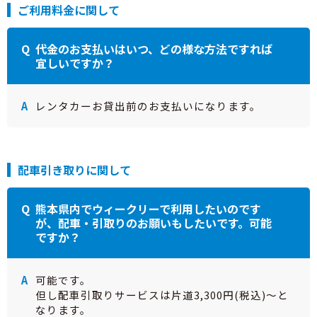
ご利用料金に関して
代金のお支払いはいつ、どの様な方法ですれば
宜しいですか？
レンタカーお貸出前のお支払いになります。
配車引き取りに関して
熊本県内でウィークリーで利用したいのです
が、配車・引取りのお願いもしたいです。可能
ですか？
可能です。
但し配車引取りサービスは片道3,300円(税込)〜と
なります。