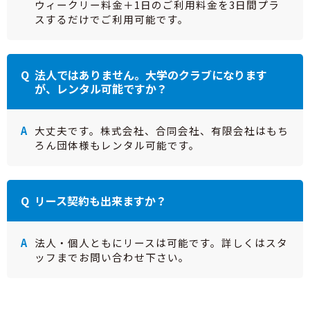
ウィークリー料金＋1日のご利用料金を3日間プラ
スするだけでご利用可能です。
法人ではありません。大学のクラブになります
が、レンタル可能ですか？
大丈夫です。株式会社、合同会社、有限会社はもち
ろん団体様もレンタル可能です。
リース契約も出来ますか？
法人・個人ともにリースは可能です。詳しくはスタ
ッフまでお問い合わせ下さい。