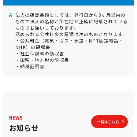
法人の確認書類としては、発行日から3ヶ月以内の
もので法人の名称と所在地が正確に記載されている
ものでお願いしております。
認められる公共料金の種類は次のものとなります。
・公共料金（電気・ガス・水道・NTT固定電話・
NHK）の領収書
・社会保険料の領収書
・国税・地方税の領収書
・納税証明書
NEWS
一覧はこちら
お知らせ