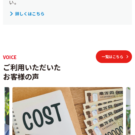
い。
詳しくはこちら
VOICE
一覧はこちら
ご利用いただいた
お客様の声