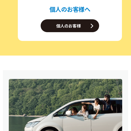
個人のお客様へ
個人のお客様