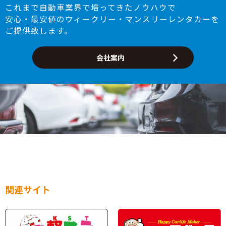
これまで自動車業界で培ってきたノウハウで
安心・最安値のウィークリー・マンスリーレンタカーを
ご提供致します。
会社案内
関連サイト