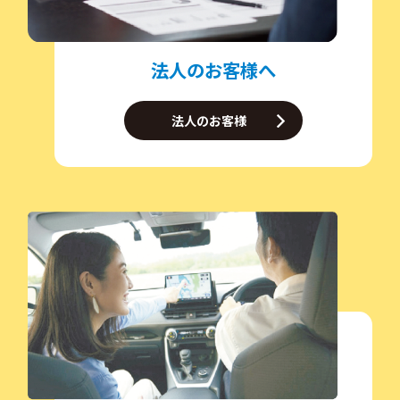
法人のお客様へ
法人のお客様