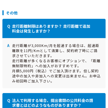
その他
走行距離制限はありますか？ 走行距離で追加
料金は発生しますか？
走行距離が3,000Km/月を超過する場合は、超過距
離数を11円/Kmとして清算し、契約終了時にご請
求させていただきます。
走行距離が多くなるお客様にオプションで、「距離
無制限特約」への加入がおすすめです。
月額5,000円（税込）でご加入頂けます。但し契約
途中の加入や非加入への変更は出来ません。お申込
み初回時ご加入下さい。
法人で利用する場合、提出書類の公共料金の請
求書とはどのようなものがありますか？