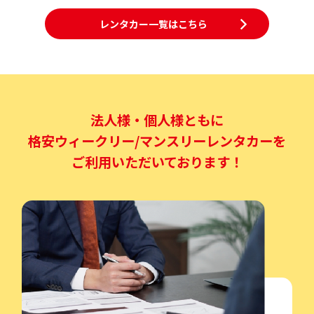
レンタカー一覧はこちら
法人様・個人様ともに
格安ウィークリー/マンスリーレンタカーを
ご利用いただいております！