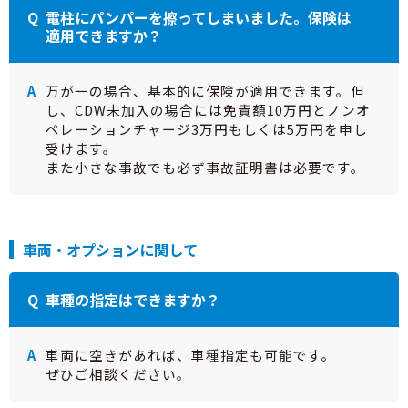
電柱にパンパーを擦ってしまいました。保険は
適用できますか？
万が一の場合、基本的に保険が適用できます。但
し、CDW未加入の場合には免責額10万円とノンオ
ペレーションチャージ3万円
もしくは5万円を申し
受けます。
また小さな事故でも必ず事故証明書は必要です。
車両・オプションに関して
車種の指定はできますか？
車両に空きがあれば、車種指定も可能です。
ぜひご相談ください。