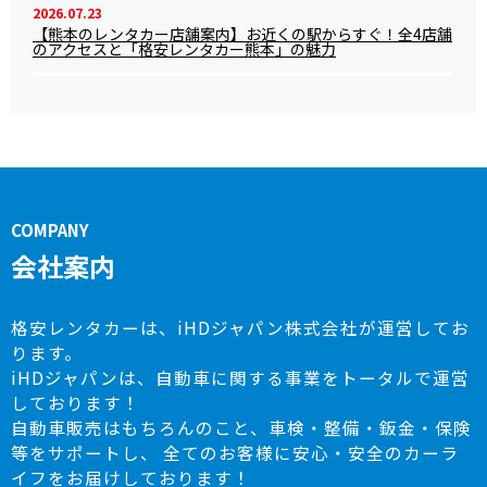
2026.07.23
【熊本のレンタカー店舗案内】お近くの駅からすぐ！全4店舗
のアクセスと「格安レンタカー熊本」の魅力
COMPANY
会社案内
格安レンタカーは、iHDジャパン株式会社が運営してお
ります。
iHDジャパンは、自動車に関する事業をトータルで運営
しております！
自動車販売はもちろんのこと、車検・整備・鈑金・保険
等をサポートし、
全てのお客様に安心・安全のカーラ
イフをお届けしております！