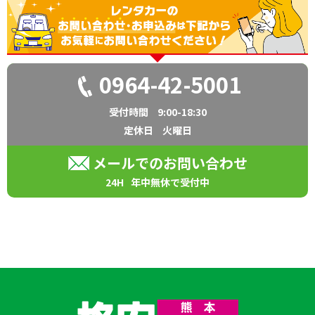
0964-42-5001
受付時間
9:00-18:30
定休日
火曜日
メールでのお問い合わせ
24H
年中無休で受付中