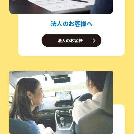
法人のお客様へ
法人のお客様