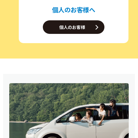
個人のお客様へ
個人のお客様