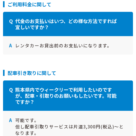
ご利用料金に関して
代金のお支払いはいつ、どの様な方法ですれば
宜しいですか？
レンタカーお貸出前のお支払いになります。
配車引き取りに関して
熊本県内でウィークリーで利用したいのです
が、配車・引取りのお願いもしたいです。可能
ですか？
可能です。
但し配車引取りサービスは片道3,300円(税込)〜と
なります。