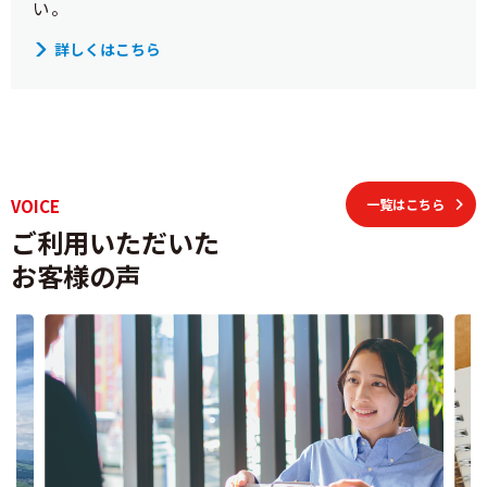
い。
詳しくはこちら
VOICE
一覧はこちら
ご利用いただいた
お客様の声