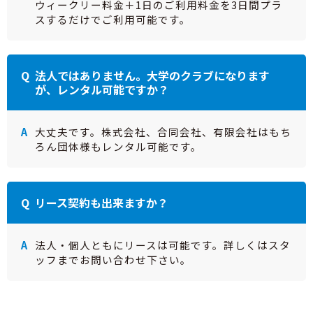
ウィークリー料金＋1日のご利用料金を3日間プラ
スするだけでご利用可能です。
法人ではありません。大学のクラブになります
が、レンタル可能ですか？
大丈夫です。株式会社、合同会社、有限会社はもち
ろん団体様もレンタル可能です。
リース契約も出来ますか？
法人・個人ともにリースは可能です。詳しくはスタ
ッフまでお問い合わせ下さい。