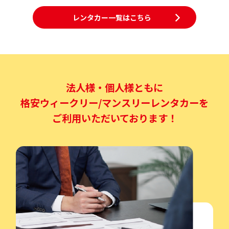
レンタカー一覧はこちら
法人様・個人様ともに
格安ウィークリー/マンスリーレンタカーを
ご利用いただいております！