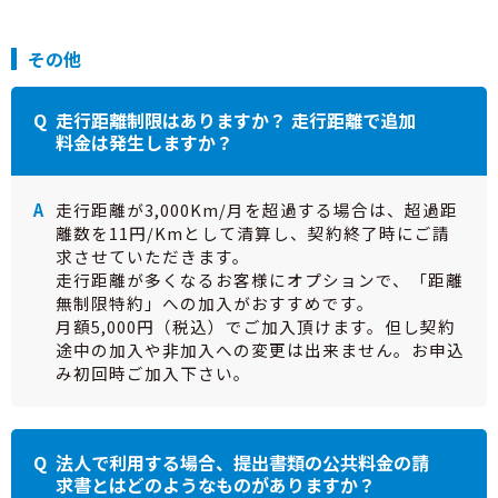
その他
走行距離制限はありますか？ 走行距離で追加
料金は発生しますか？
走行距離が3,000Km/月を超過する場合は、超過距
離数を11円/Kmとして清算し、契約終了時にご請
求させていただきます。
走行距離が多くなるお客様にオプションで、「距離
無制限特約」への加入がおすすめです。
月額5,000円（税込）でご加入頂けます。但し契約
途中の加入や非加入への変更は出来ません。お申込
み初回時ご加入下さい。
法人で利用する場合、提出書類の公共料金の請
求書とはどのようなものがありますか？