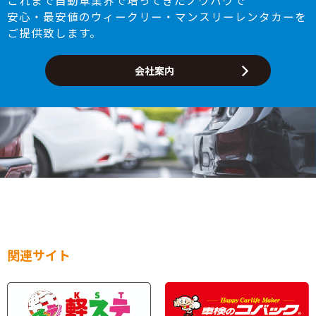
これまで自動車業界で培ってきたノウハウで
安心・最安値のウィークリー・マンスリーレンタカーを
ご提供致します。
会社案内
関連サイト