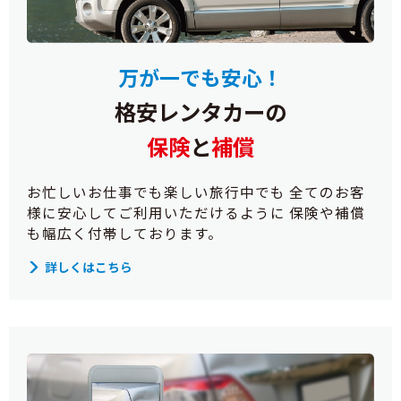
万が一でも安心！
格安レンタカーの
保険
と
補償
お忙しいお仕事でも楽しい旅行中でも 全てのお客
様に安心してご利用いただけるように 保険や補償
も幅広く付帯しております。
詳しくはこちら