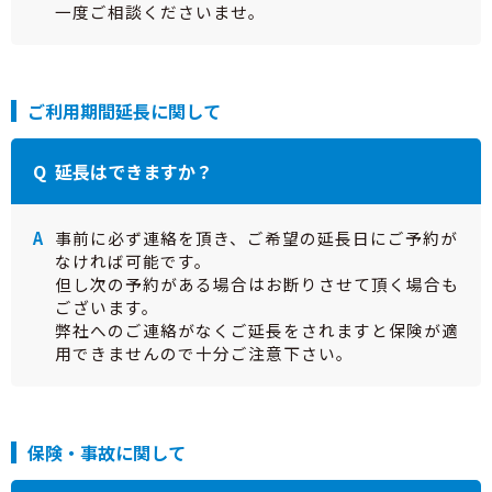
一度ご相談くださいませ。
ご利用期間延長に関して
延長はできますか？
事前に必ず連絡を頂き、ご希望の延長日にご予約が
なければ可能です。
但し次の予約がある場合はお断りさせて頂く場合も
ございます。
弊社へのご連絡がなくご延長をされますと保険が適
用できませんので十分ご注意下さい。
保険・事故に関して