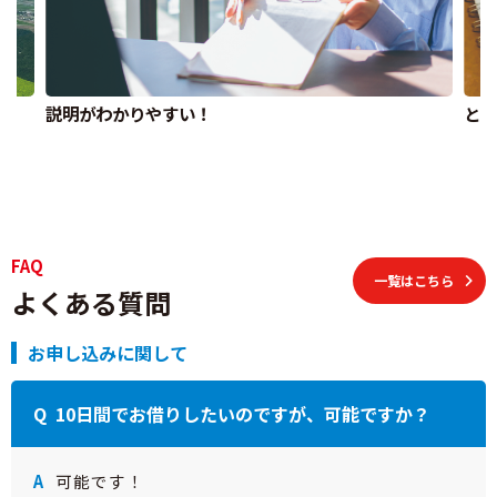
説明がわかりやすい！
とに
FAQ
一覧はこちら
よくある質問
お申し込みに関して
10日間でお借りしたいのですが、可能ですか？
可能です！