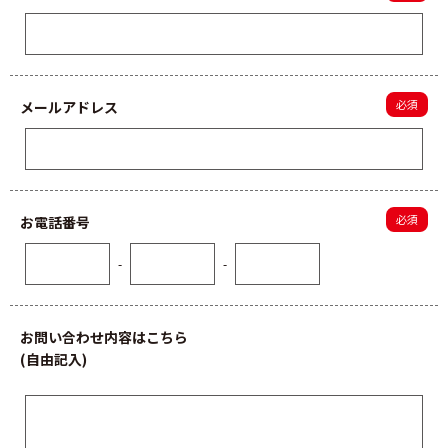
メールアドレス
お電話番号
-
-
お問い合わせ内容はこちら
(自由記入)