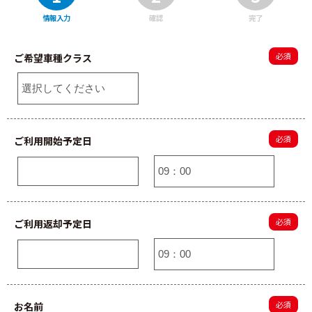
情報入力
確認
完了
ご希望車種クラス
ご利用開始予定日
ご利用返却予定日
お名前