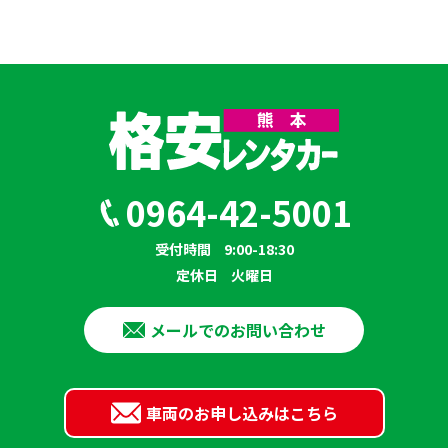
0964-42-5001
受付時間
9:00-18:30
定休日
火曜日
メールでのお問い合わせ
車両のお申し込みはこちら