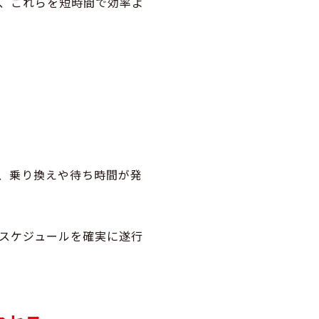
、これらを短時間で効率よ
、乗り換えや待ち時間が発
スケジュールを確実に遂行