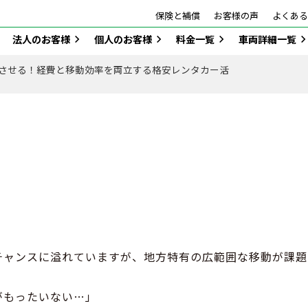
保険と補償
お客様の声
よくある
法人のお客様
個人のお客様
料金一覧
車両詳細一覧
させる！経費と移動効率を両立する格安レンタカー活
チャンスに溢れていますが、地方特有の広範囲な移動が課題
がもったいない…」