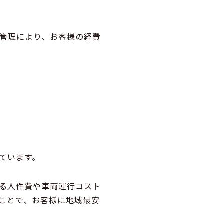
管理
により、お客様の経費
ています。
る人件費や車両運行コスト
ことで、お客様に地域最安