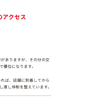
のアクセス
要がありますが、その分の交
で優位になります。
あれば、店舗に到着してから
し渡し体制を整えています。