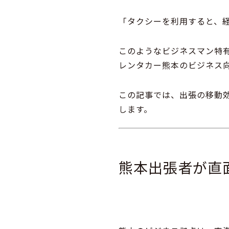
「タクシーを利用すると、
このようなビジネスマン特有
レンタカー熊本のビジネス
この記事では、出張の移動
します。
熊本出張者が直