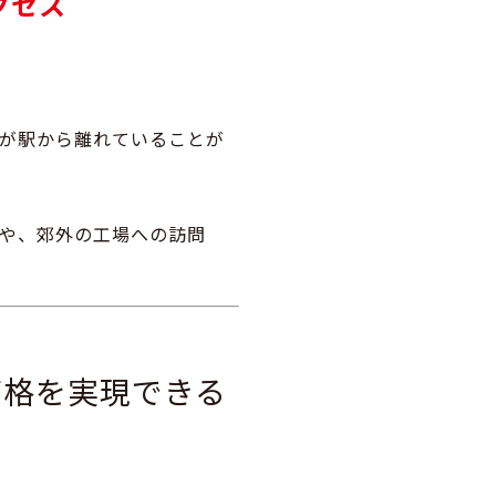
クセス
が駅から離れていることが
や、郊外の工場への訪問
価格を実現できる