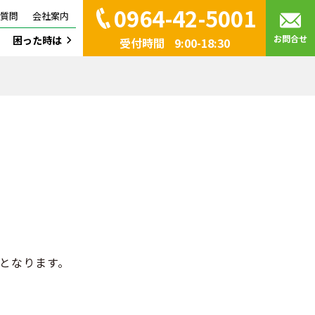
0964-42-5001
質問
会社案内
お問合せ
困った時は
受付時間
9:00-18:30
となります。