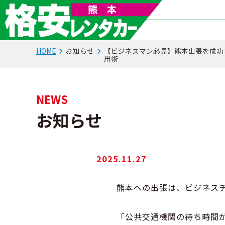
HOME
お知らせ
【ビジネスマン必見】熊本出張を成功
用術
NEWS
お知らせ
2025.11.27
熊本への出張は、ビジネス
「公共交通機関の待ち時間