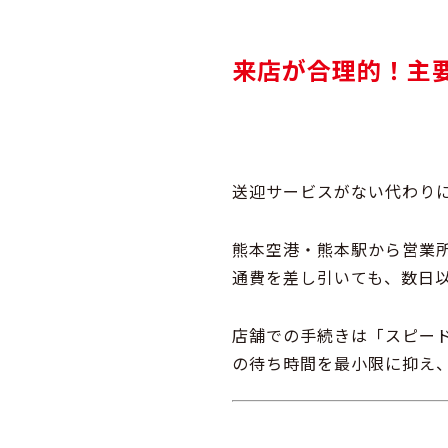
来店が合理的！主
送迎サービスがない代わり
熊本空港・熊本駅から営業
通費を差し引いても、
数日
店舗での手続きは「スピー
の待ち時間を最小限に抑え