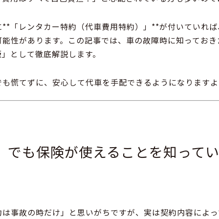
**「レンタカー特約（代車費用特約）」**が付いていれ
可能性があります。この記事では、車の故障時に知っておき
版」として徹底解説します。
でも慌てずに、安心して代車を手配できるようになりますよ
」でも保険が使えることを知って
約は事故の時だけ」と思いがちですが、実は契約内容によっ