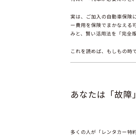
実は、ご加入の自動車保険に
ー費用を保険でまかなえる
みと、賢い活用法を「完全
これを読めば、もしもの時
あなたは「故障
多くの人が「レンタカー特