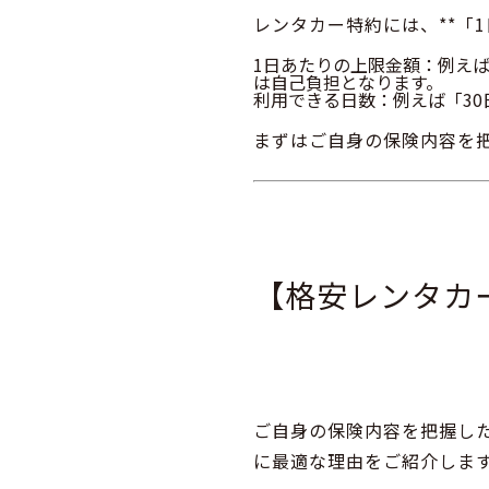
レンタカー特約には、**「
1日あたりの上限金額
：例えば
は自己負担となります。
利用できる日数
：例えば「3
まずはご自身の保険内容を
【格安レンタカ
ご自身の保険内容を把握し
に最適な理由をご紹介しま