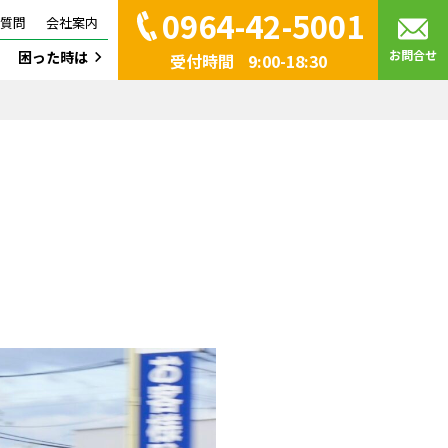
0964-42-5001
質問
会社案内
お問合せ
困った時は
受付時間
9:00-18:30