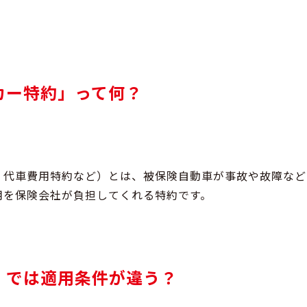
カー特約」って何？
：代車費用特約など）とは、被保険自動車が事故や故障など
用を保険会社が負担してくれる特約です。
」では適用条件が違う？