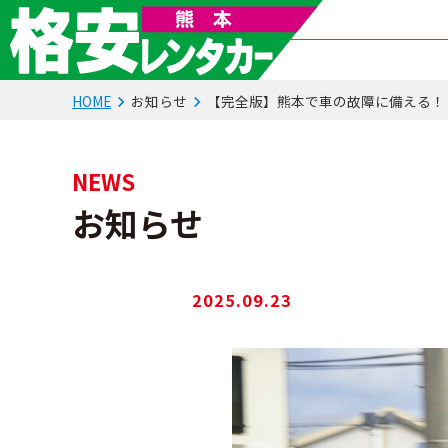
HOME
お知らせ
【完全版】熊本で車の故障に備える！
NEWS
お知らせ
2025.09.23