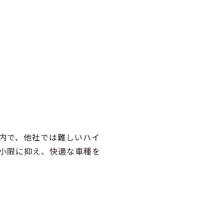
内で、他社では難しいハイ
小限に抑え、快適な車種を