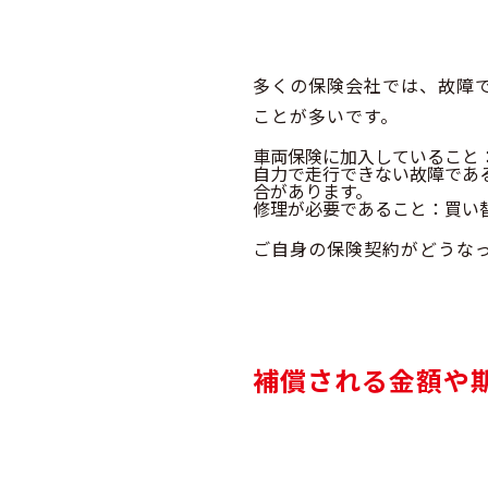
多くの保険会社では、故障
ことが多いです。
車両保険に加入していること
自力で走行できない故障であ
合があります。
修理が必要であること
：買い
ご自身の保険契約がどうな
補償される金額や