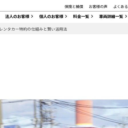
保険と補償
お客様の声
よくある
法人のお客様
個人のお客様
料金一覧
車両詳細一覧
レンタカー特約の仕組みと賢い活用法