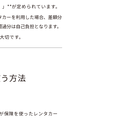
」**が定められています。
ンタカーを利用した場合、差額分
超過分は自己負担となります。
大切です。
使う方法
が保険を使ったレンタカー