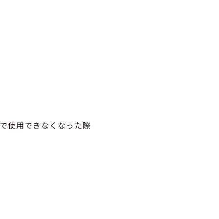
で使用できなくなった際