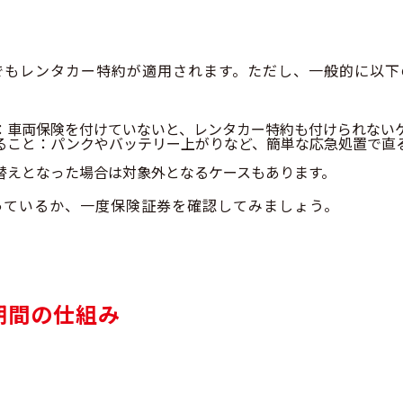
でもレンタカー特約が適用されます。ただし、一般的に以下
：車両保険を付けていないと、レンタカー特約も付けられない
ること
：パンクやバッテリー上がりなど、簡単な応急処置で直
替えとなった場合は対象外となるケースもあります。
っているか、一度保険証券を確認してみましょう。
期間の仕組み