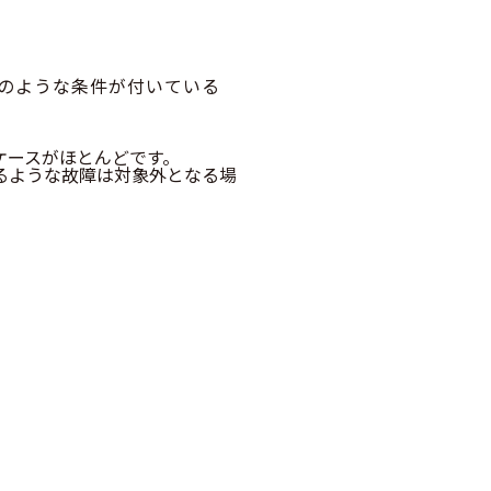
のような条件が付いている
ケースがほとんどです。
るような故障は対象外となる場