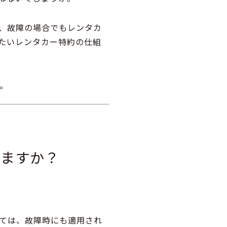
ば、故障の場合でもレンタカ
たいレンタカー特約の仕組
。
いますか？
ては、
故障時にも適用され