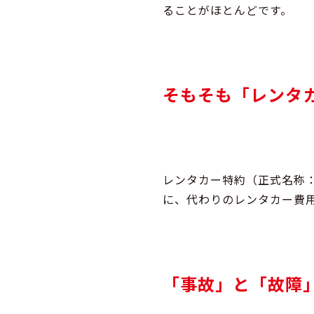
る
ことがほとんどです。
そもそも「レンタ
レンタカー特約（正式名称
に、代わりのレンタカー費
「事故」と「故障